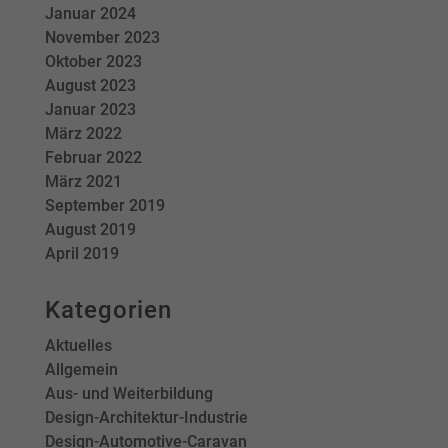
Januar 2024
November 2023
Oktober 2023
August 2023
Januar 2023
März 2022
Februar 2022
März 2021
September 2019
August 2019
April 2019
Kategorien
Aktuelles
Allgemein
Aus- und Weiterbildung
Design-Architektur-Industrie
Design-Automotive-Caravan