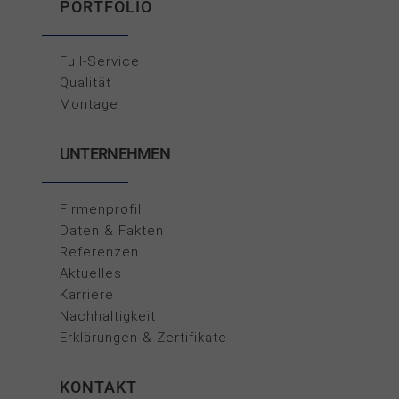
PORTFOLIO
Full-Service
Qualität
Montage
UNTERNEHMEN
Firmenprofil
Daten & Fakten
Referenzen
Aktuelles
Karriere
Nachhaltigkeit
Erklärungen & Zertifikate
KONTAKT