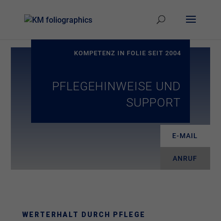
KOMPETENZ IN FOLIE SEIT 2004
PFLEGEHINWEISE UND
SUPPORT
E-MAIL
ANRUF
WERTERHALT DURCH PFLEGE