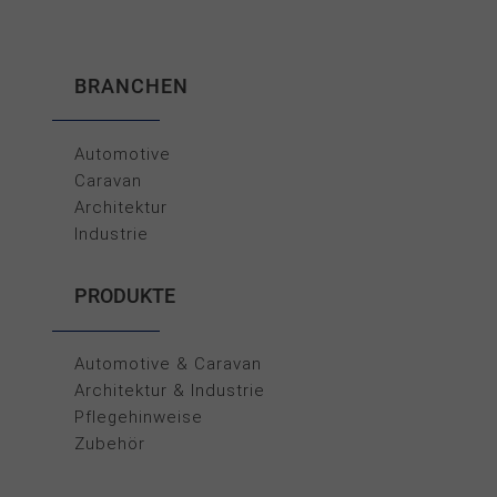
BRANCHEN
Automotive
Caravan
Architektur
Industrie
PRODUKTE
Automotive & Caravan
Architektur & Industrie
Pflegehinweise
Zubehör