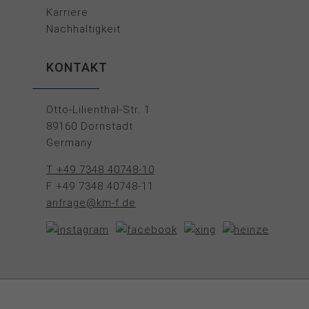
Karriere
Nachhaltigkeit
KONTAKT
Otto-Lilienthal-Str. 1
89160 Dornstadt
Germany
T +49 7348 40748-10
F +49 7348 40748-11
anfrage@km-f.de