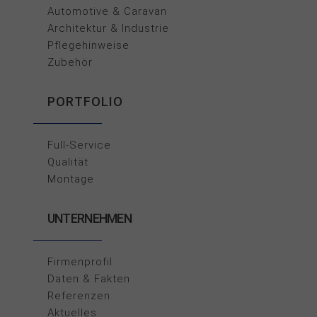
Automotive & Caravan
Architektur & Industrie
Pflegehinweise
Zubehör
PORTFOLIO
Full-Service
Qualität
Montage
UNTERNEHMEN
Firmenprofil
Daten & Fakten
Referenzen
Aktuelles