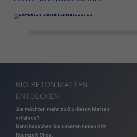
BIO-BETON MATTEN
ENTDECKEN
Sie möchten mehr zu Bio-Beton Matten
erfahren?
Dann besuchen Sie unseren neuen KM-
Raumzeit Shop.