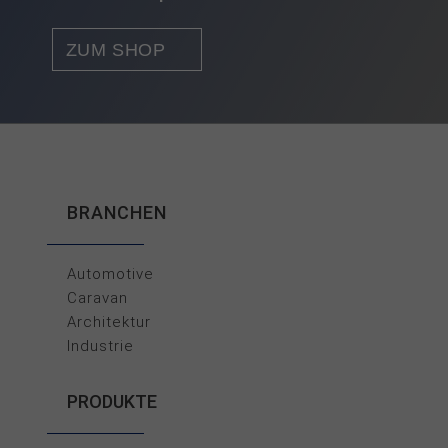
ZUM SHOP
BRANCHEN
Automotive
Caravan
Architektur
Industrie
PRODUKTE