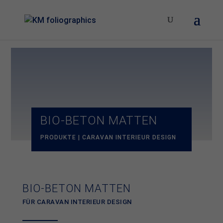
BIO-BETON MATTEN
PRODUKTE | CARAVAN INTERIEUR DESIGN
BIO-BETON MATTEN
FÜR CARAVAN INTERIEUR DESIGN