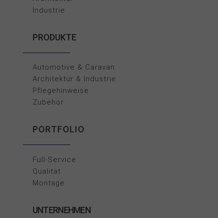
Industrie
PRODUKTE
Automotive & Caravan
Architektur & Industrie
Pflegehinweise
Zubehör
PORTFOLIO
Full-Service
Qualität
Montage
UNTERNEHMEN