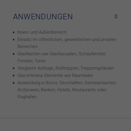
ANWENDUNGEN
Innen- und Außenbereich
Einsatz im öffentlichen, gewerblichen und privaten
Bereichen
Glasflächen wie Glasfassaden, Schaufenster,
Fenster, Türen
Verglaste Aufzüge, Rolltreppen, Treppengeländer
Glas-Interieur Elemente wie Raumteiler
Anwendung in Büros, Geschäften, Seminarräumen,
Arztpraxen, Banken, Hotels, Restaurants oder
Flughäfen