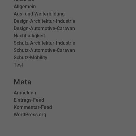
Allgemein
Aus- und Weiterbildung
Design-Architektur-Industrie
Design-Automotive-Caravan
Nachhaltigkeit
Schutz-Architektur-Industrie
Schutz-Automotive-Caravan
Schutz-Mobility
Test
Meta
Anmelden
Eintrags-Feed
Kommentar-Feed
WordPress.org