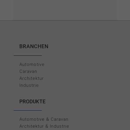
BRANCHEN
Automotive
Caravan
Architektur
Industrie
PRODUKTE
Automotive & Caravan
Architektur & Industrie