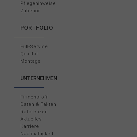
Pflegehinweise
Zubehör
PORTFOLIO
Full-Service
Qualität
Montage
UNTERNEHMEN
Firmenprofil
Daten & Fakten
Referenzen
Aktuelles
Karriere
Nachhaltigkeit